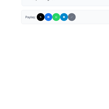
Paylaş: