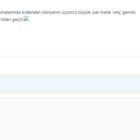
malarında kullanılan dünyanın üçüncü büyük yarı batık vinç gemisi
ndan geçti.