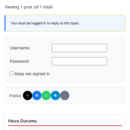
Viewing 1 post (of 1 total)
You must be logged in to reply to this topic.
Username:
Password:
Keep me signed in
Paylaş:
Hava Durumu