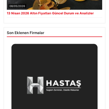
08/05/2026
13 Nisan 2026 Altın Fiyatları Güncel Durum ve Analizler
Son Eklenen Firmalar