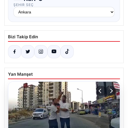
ŞEHIR SEÇ
Bizi Takip Edin
Yan Manşet