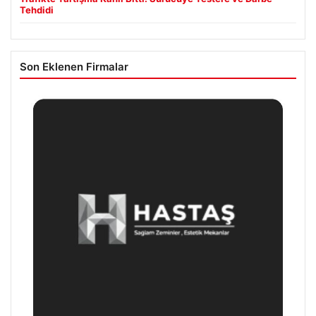
Tehdidi
Son Eklenen Firmalar