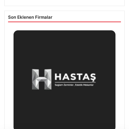
Son Eklenen Firmalar