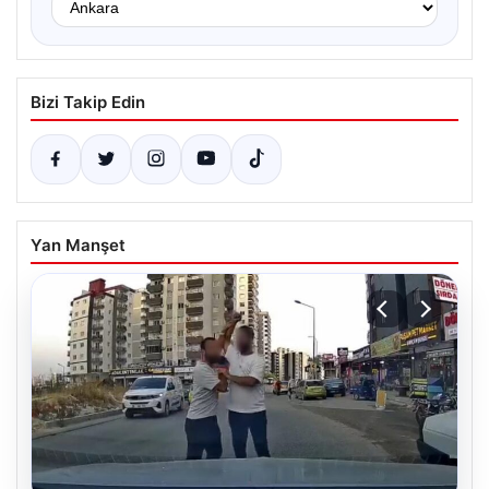
Bizi Takip Edin
Yan Manşet