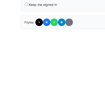
Keep me signed in
Paylaş: