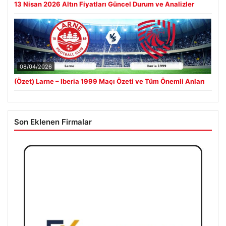
13 Nisan 2026 Altın Fiyatları Güncel Durum ve Analizler
08/04/2026
(Özet) Larne – Iberia 1999 Maçı Özeti ve Tüm Önemli Anları
Son Eklenen Firmalar