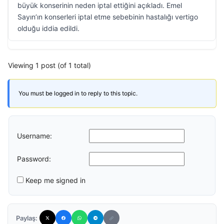
büyük konserinin neden iptal ettiğini açıkladı. Emel
Sayın’ın konserleri iptal etme sebebinin hastalığı vertigo
olduğu iddia edildi.
Viewing 1 post (of 1 total)
You must be logged in to reply to this topic.
Username:
Password:
Keep me signed in
Paylaş: