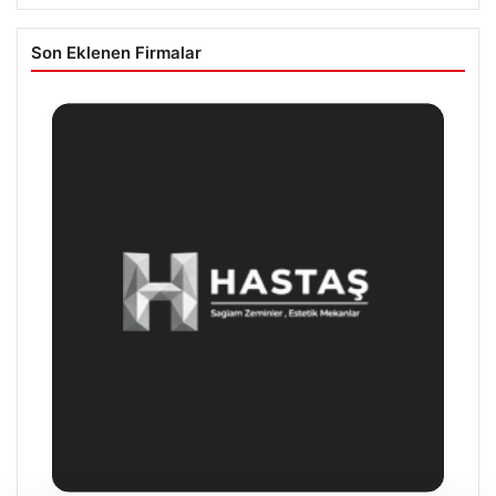
Son Eklenen Firmalar