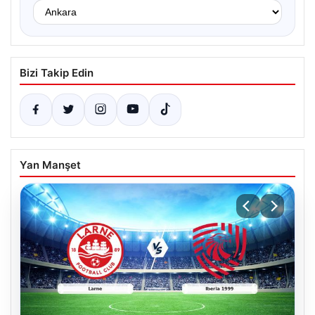
Bizi Takip Edin
Yan Manşet