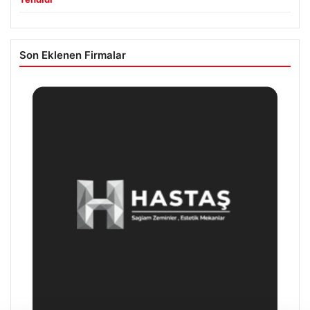
Son Eklenen Firmalar