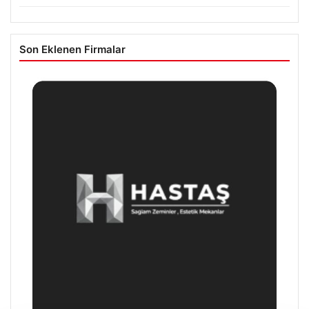
Son Eklenen Firmalar