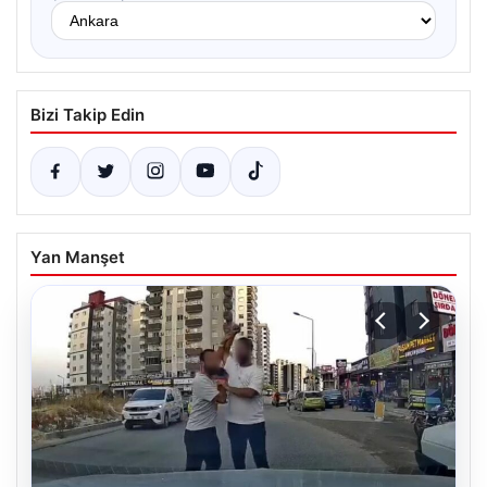
Bizi Takip Edin
Yan Manşet