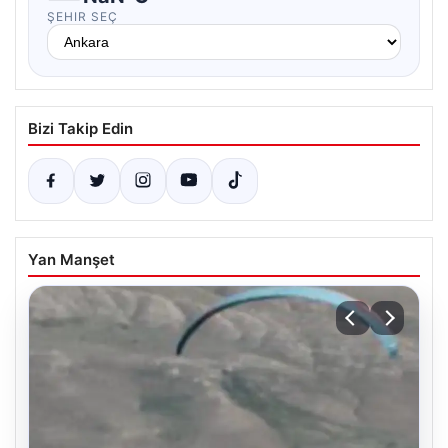
ŞEHIR SEÇ
Bizi Takip Edin
Yan Manşet