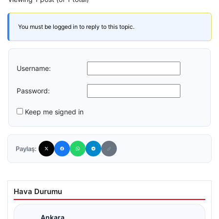
You must be logged in to reply to this topic.
Username:
Password:
Keep me signed in
Paylaş:
Hava Durumu
Ankara