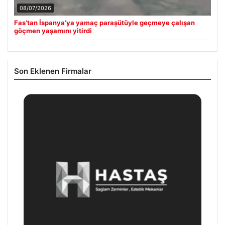
08/07/2026
Fas’tan İspanya’ya yamaç paraşütüyle geçmeye çalışan
göçmen yaşamını yitirdi
Son Eklenen Firmalar