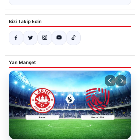
Bizi Takip Edin
Yan Manşet