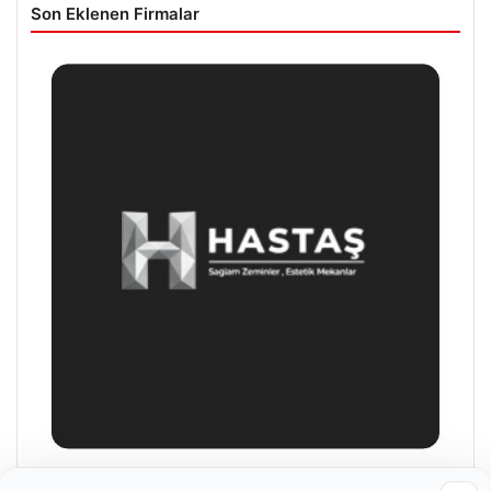
Son Eklenen Firmalar