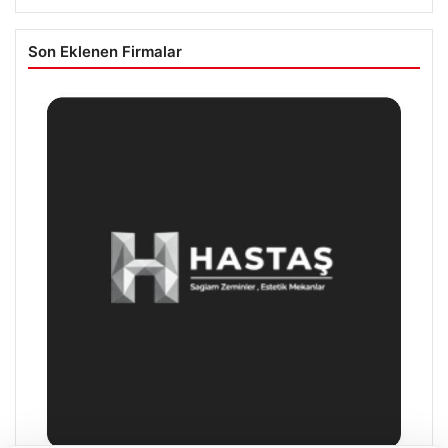
Son Eklenen Firmalar