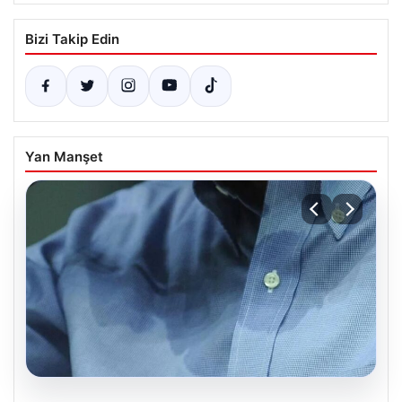
Bizi Takip Edin
Yan Manşet
08.08.2026