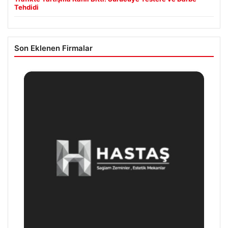
Tehdidi
Son Eklenen Firmalar