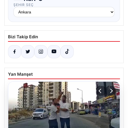
ŞEHIR SEÇ
Bizi Takip Edin
Yan Manşet