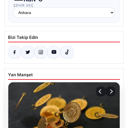
ŞEHIR SEÇ
Bizi Takip Edin
Yan Manşet