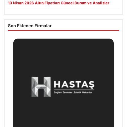
13 Nisan 2026 Altın Fiyatları Güncel Durum ve Analizler
Son Eklenen Firmalar