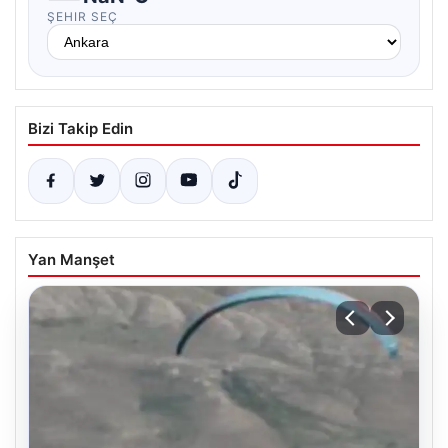
ŞEHIR SEÇ
Bizi Takip Edin
Yan Manşet