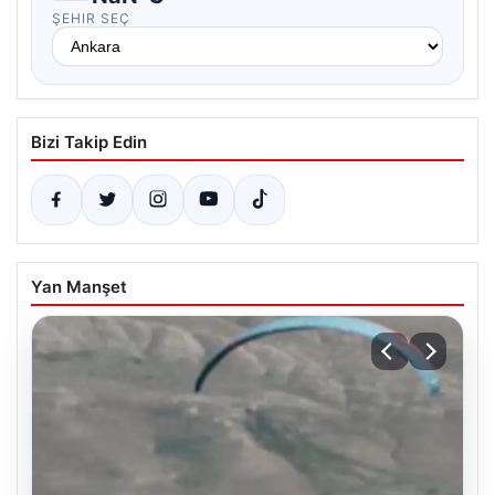
ŞEHIR SEÇ
Bizi Takip Edin
Yan Manşet