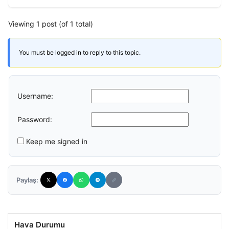
Viewing 1 post (of 1 total)
You must be logged in to reply to this topic.
Username:
Password:
Keep me signed in
Paylaş:
Hava Durumu