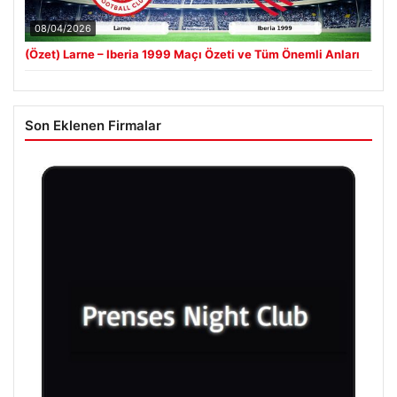
08/04/2026
(Özet) Larne – Iberia 1999 Maçı Özeti ve Tüm Önemli Anları
Son Eklenen Firmalar