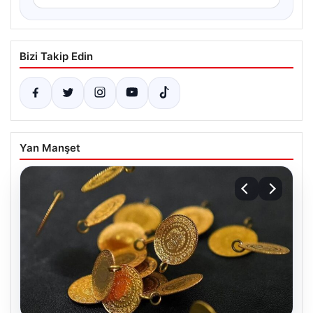
Bizi Takip Edin
Yan Manşet