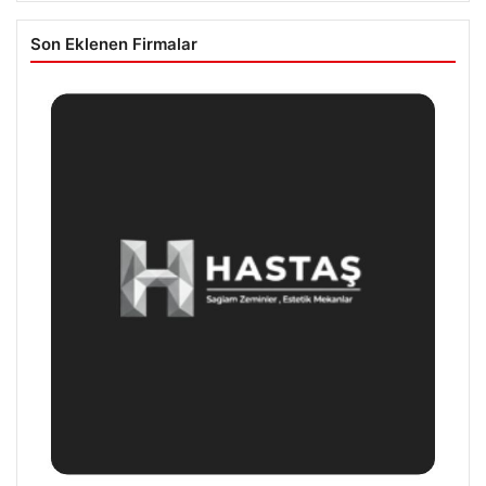
Son Eklenen Firmalar