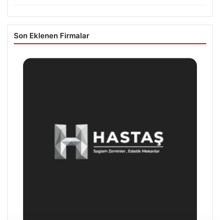
Son Eklenen Firmalar