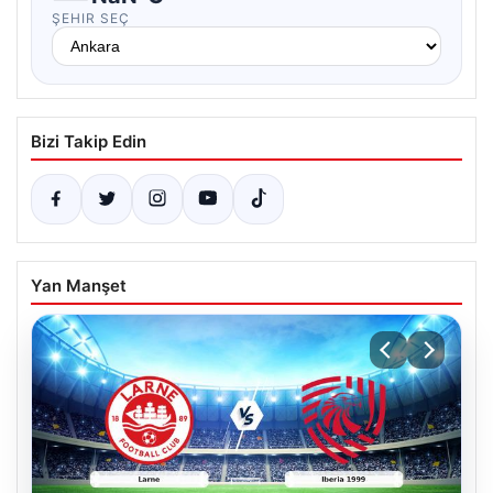
ŞEHIR SEÇ
Bizi Takip Edin
Yan Manşet