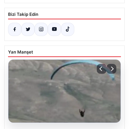
Bizi Takip Edin
Yan Manşet