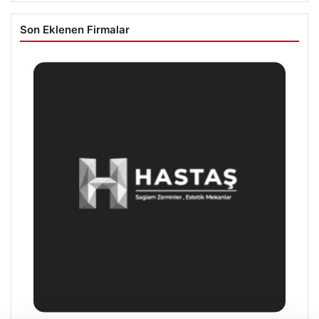
Son Eklenen Firmalar