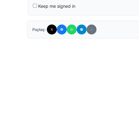
Keep me signed in
Paylaş: