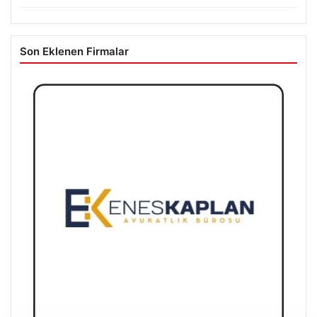
Son Eklenen Firmalar