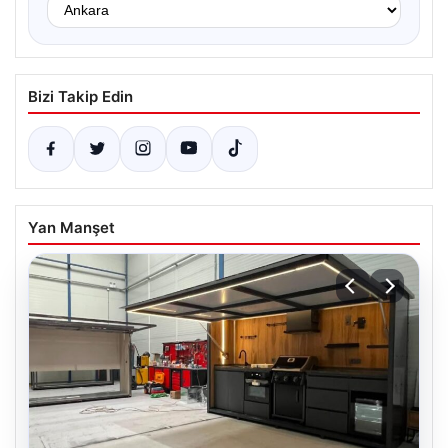
Bizi Takip Edin
Yan Manşet