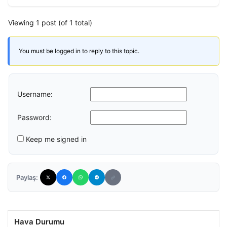
Viewing 1 post (of 1 total)
You must be logged in to reply to this topic.
Username:
Password:
Keep me signed in
Paylaş:
Hava Durumu