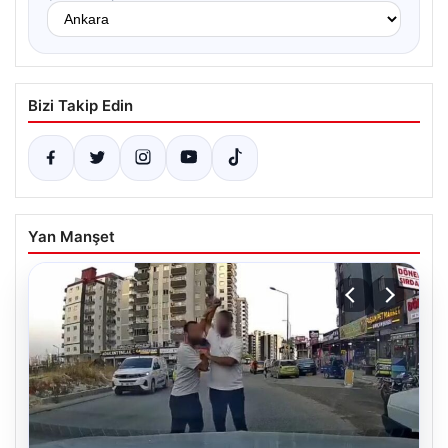
Bizi Takip Edin
Yan Manşet