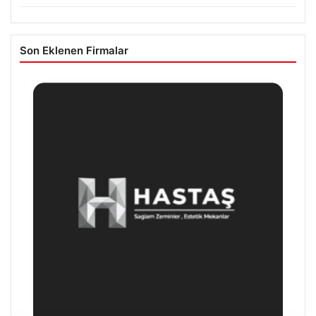
Son Eklenen Firmalar