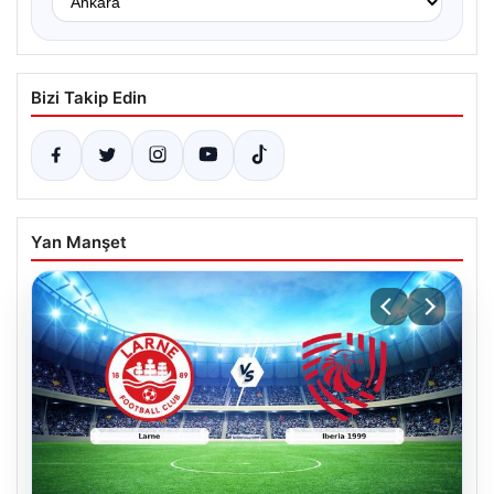
Bizi Takip Edin
Yan Manşet