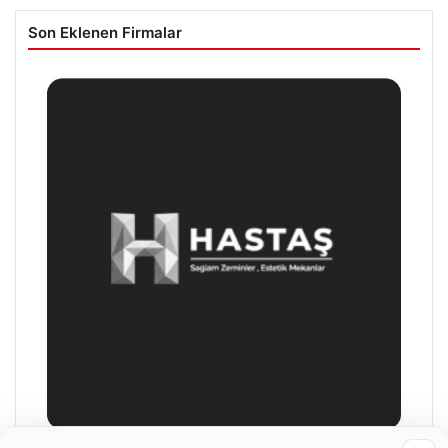
Son Eklenen Firmalar