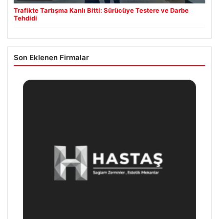
Trafikte Tartışma Kanlı Bitti: Sürücüye Testere ve Darbe
Tehdidi
Son Eklenen Firmalar