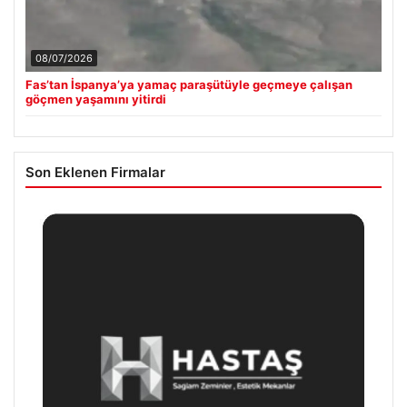
08/07/2026
Fas’tan İspanya’ya yamaç paraşütüyle geçmeye çalışan
göçmen yaşamını yitirdi
Son Eklenen Firmalar