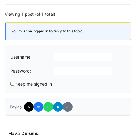
Viewing 1 post (of 1 total)
You must be logged in to reply to this topic.
Username:
Password:
Keep me signed in
Paylaş:
Hava Durumu