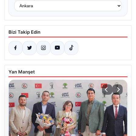
Bizi Takip Edin
Yan Manşet