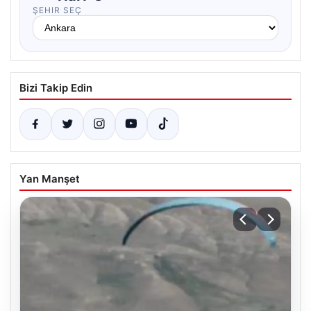
ŞEHIR SEÇ
Bizi Takip Edin
Yan Manşet