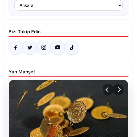
Bizi Takip Edin
Yan Manşet