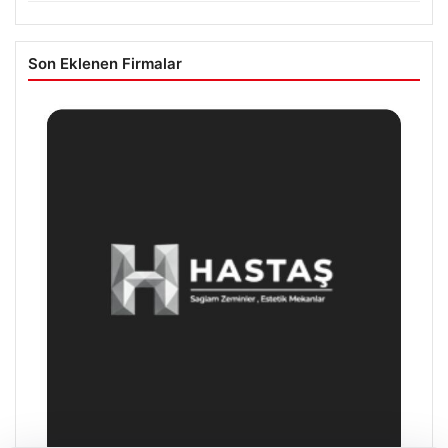
Son Eklenen Firmalar