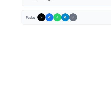
Paylaş: