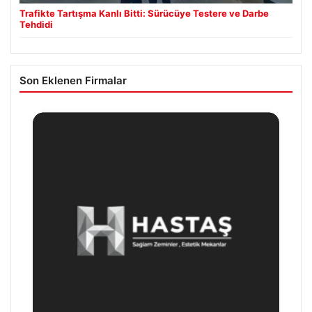
Trafikte Tartışma Kanlı Bitti: Sürücüye Testere ve Darbe
Tehdidi
Son Eklenen Firmalar