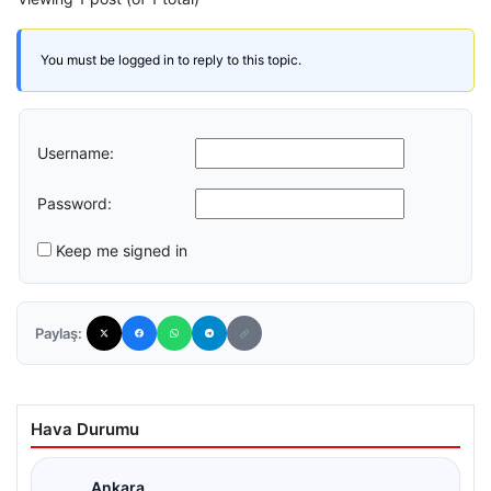
You must be logged in to reply to this topic.
Username:
Password:
Keep me signed in
Paylaş:
Hava Durumu
Ankara