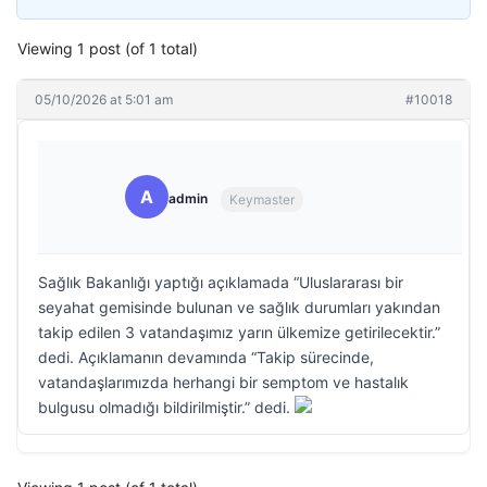
Viewing 1 post (of 1 total)
05/10/2026 at 5:01 am
#10018
A
admin
Keymaster
Sağlık Bakanlığı yaptığı açıklamada “Uluslararası bir
seyahat gemisinde bulunan ve sağlık durumları yakından
takip edilen 3 vatandaşımız yarın ülkemize getirilecektir.”
dedi. Açıklamanın devamında “Takip sürecinde,
vatandaşlarımızda herhangi bir semptom ve hastalık
bulgusu olmadığı bildirilmiştir.” dedi.