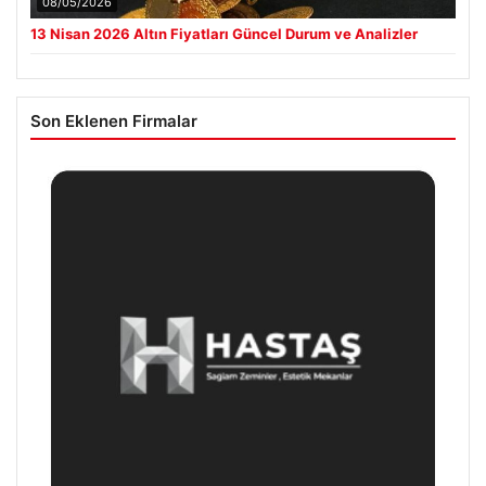
08/05/2026
13 Nisan 2026 Altın Fiyatları Güncel Durum ve Analizler
Son Eklenen Firmalar