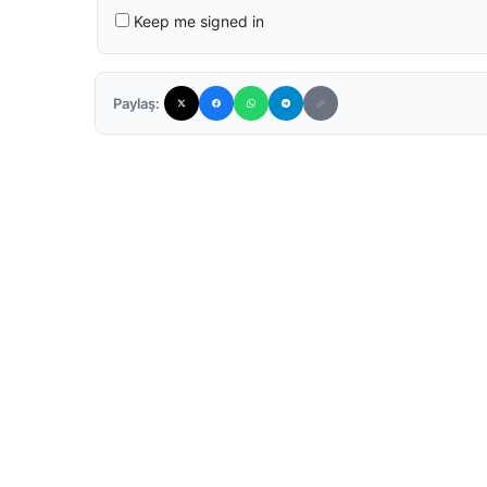
Keep me signed in
Paylaş: