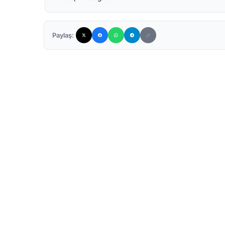
Paylaş: