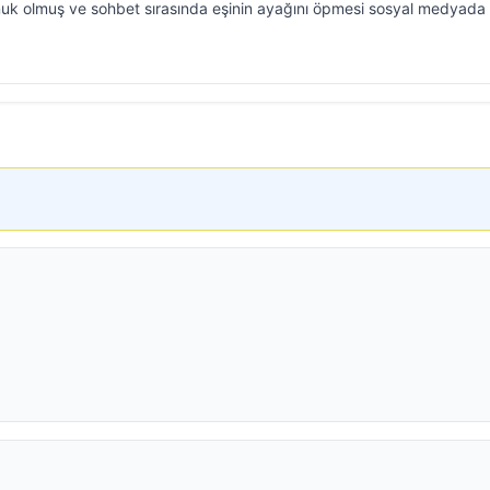
k olmuş ve sohbet sırasında eşinin ayağını öpmesi sosyal medyada