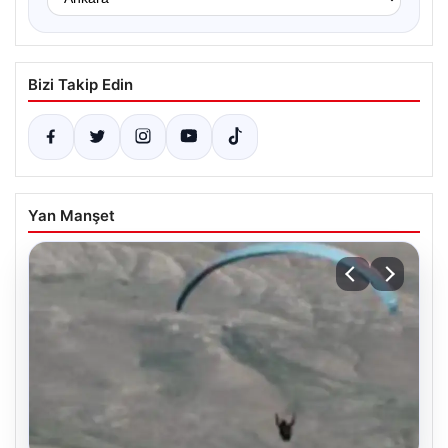
Bizi Takip Edin
Yan Manşet