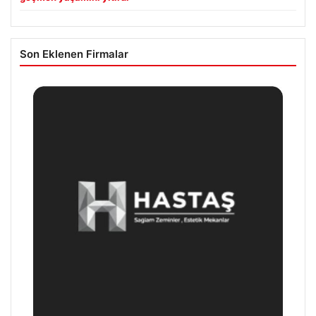
Son Eklenen Firmalar