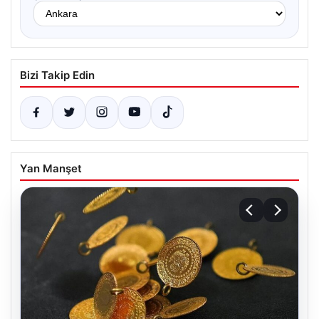
Bizi Takip Edin
Yan Manşet