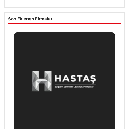
Son Eklenen Firmalar