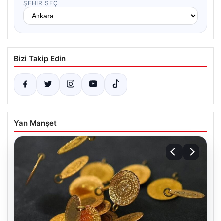
ŞEHIR SEÇ
Bizi Takip Edin
Yan Manşet