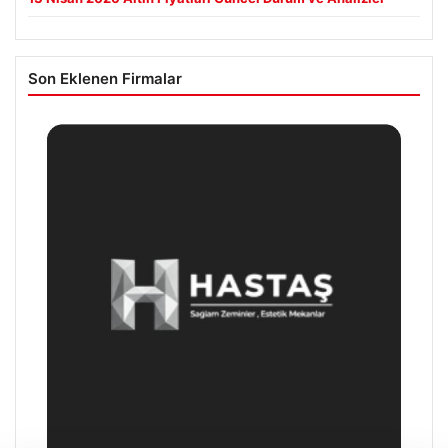
Son Eklenen Firmalar