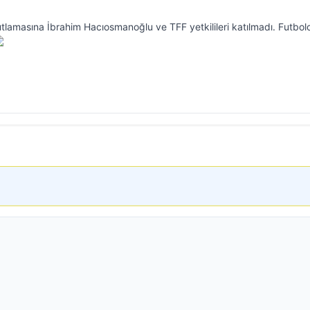
tlamasına İbrahim Hacıosmanoğlu ve TFF yetkilileri katılmadı. Futbol