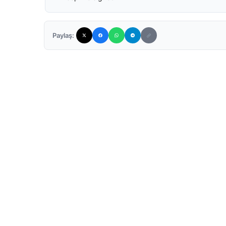
Paylaş: