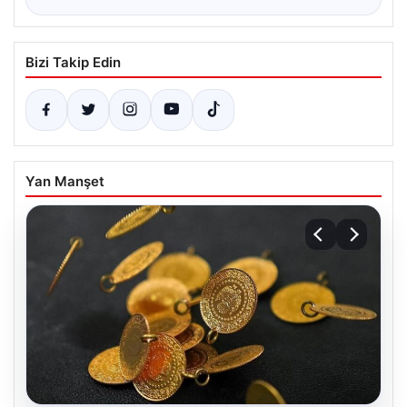
Bizi Takip Edin
Yan Manşet