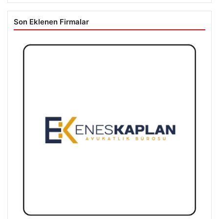
Son Eklenen Firmalar