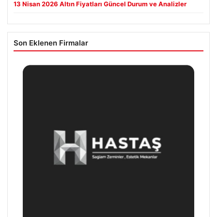
13 Nisan 2026 Altın Fiyatları Güncel Durum ve Analizler
Son Eklenen Firmalar