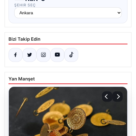
ŞEHIR SEÇ
Bizi Takip Edin
Yan Manşet