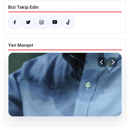
Bizi Takip Edin
Yan Manşet
08.08.2026