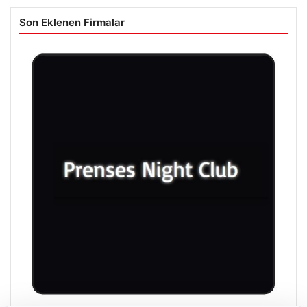
Son Eklenen Firmalar