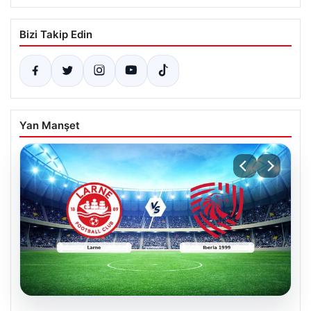
Bizi Takip Edin
Yan Manşet