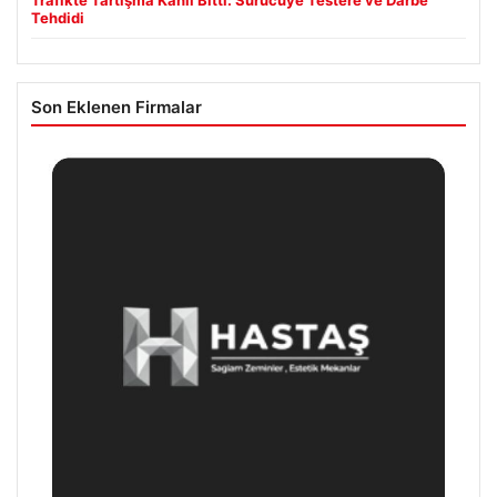
Tehdidi
Son Eklenen Firmalar