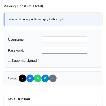
Viewing 1 post (of 1 total)
You must be logged in to reply to this topic.
Username:
Password:
Keep me signed in
Paylaş:
Hava Durumu