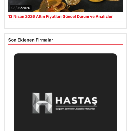
08/05/2026
13 Nisan 2026 Altın Fiyatları Güncel Durum ve Analizler
Son Eklenen Firmalar