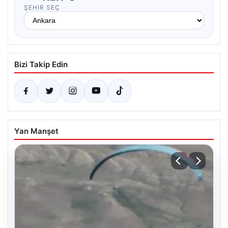
ŞEHIR SEÇ
Bizi Takip Edin
Yan Manşet