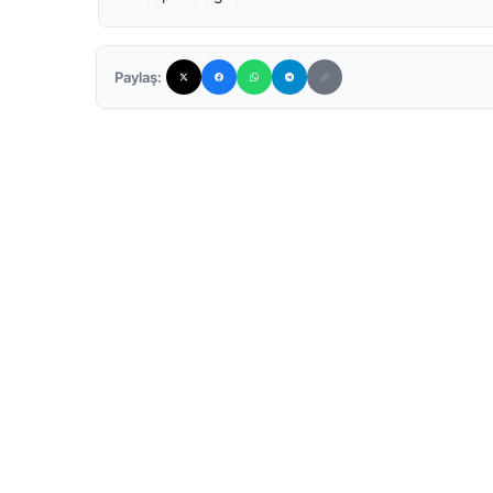
Paylaş: