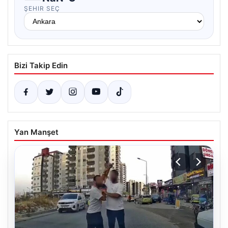
ŞEHIR SEÇ
Bizi Takip Edin
Yan Manşet